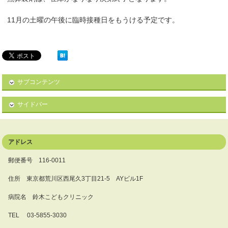
11月の土曜の午後に臨時接種日をもうける予定です。
サブコンテンツ
サイドバー
アドレス
郵便番号 116-0011
住所 東京都荒川区西尾久3丁目21-5 AYビル1F
病院名 鈴木こどもクリニック
TEL 03-5855-3030