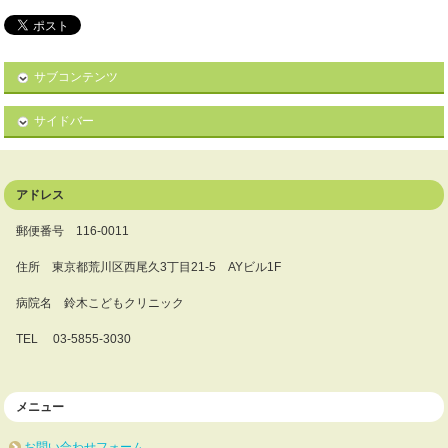
サブコンテンツ
サイドバー
アドレス
郵便番号 116-0011
住所 東京都荒川区西尾久3丁目21-5 AYビル1F
病院名 鈴木こどもクリニック
TEL 03-5855-3030
メニュー
お問い合わせフォーム